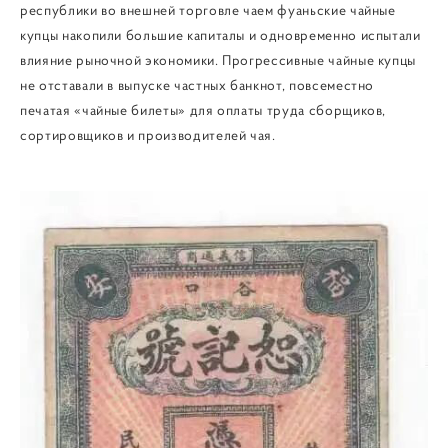
республики во внешней торговле чаем фуаньские чайные
купцы накопили большие капиталы и одновременно испытали
влияние рыночной экономики. Прогрессивные чайные купцы
не отставали в выпуске частных банкнот, повсеместно
печатая «чайные билеты» для оплаты труда сборщиков,
сортировщиков и производителей чая.