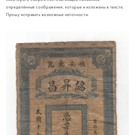
определённые соображения, которые и изложены в тексте.
Прошу исправить возможные неточности.