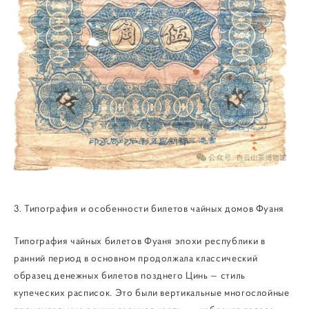
3. Типография и особенности билетов чайных домов Фуаня
Типография чайных билетов Фуаня эпохи республики в
ранний период в основном продолжала классический
образец денежных билетов позднего Цинь — стиль
купеческих расписок. Это были вертикальные многослойные