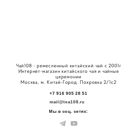
Чай108 - ремесленный китайский чай с 2001г
Интернет-магазин китайского чая и чайные
церемонии
Москва, м. Китай-Город. Покровка 2/1с2
+7 916 905 28 51
mail@tea108.ru
Мы в соц. сетях: