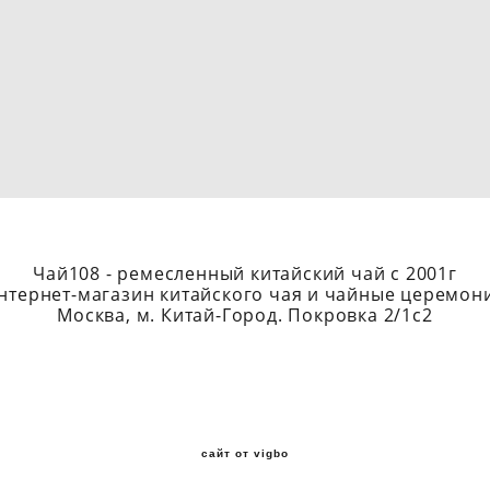
Чай108 - ремесленный китайский чай с 2001г
нтернет-магазин китайского чая и чайные церемон
Москва, м. Китай-Город. Покровка 2/1с2
сайт от vigbo