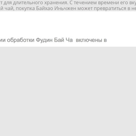
т для длительного хранения. С течением времени его вк
ый чай, покупка Байхао Иньчжен может превратиться в 