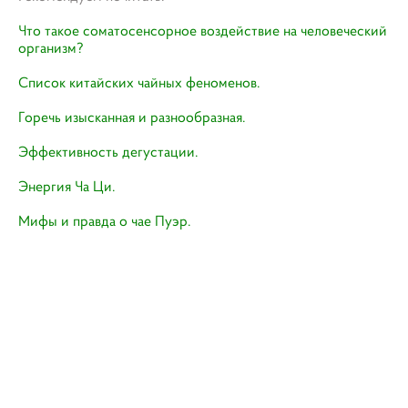
Что такое соматосенсорное воздействие на человеческий
организм?
Список китайских чайных феноменов.
Горечь изысканная и разнообразная
.
Эффективность дегустации.
Энергия Ча Ци.
Мифы и правда о чае Пуэр.