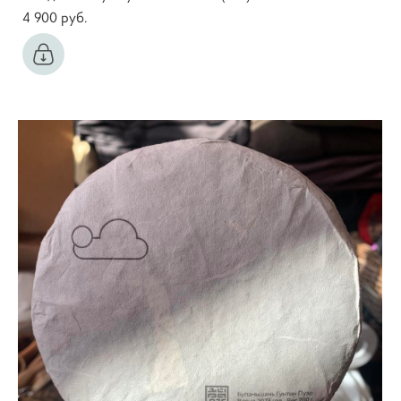
4 900 pуб.