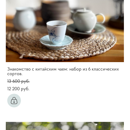
Знакомство с китайским чаем: набор из 6 классических
сортов.
13 600 pуб.
12 200 pуб.